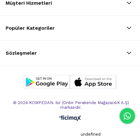
Müşteri Hizmetleri
Popüler Kategoriler
Sözleşmeler
© 2024 KOMPEDAN. bir (Onbir Perakende MağazacılıK A.Ş)
markasıdır.
undefined