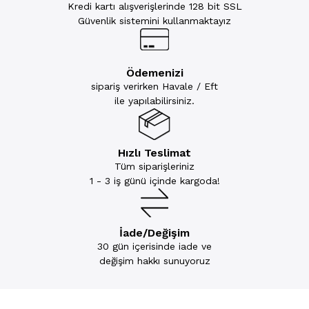
Kredi kartı alışverişlerinde 128 bit SSL
Güvenlik sistemini kullanmaktayız
Ödemenizi
sipariş verirken Havale / Eft
ile yapılabilirsiniz.
Hızlı Teslimat
Tüm siparişleriniz
1 - 3 iş günü içinde kargoda!
İade/Değişim
30 gün içerisinde iade ve
değişim hakkı sunuyoruz