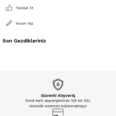
Tavsiye Et
Yorum Yaz
Son Gezdikleriniz
Güvenli Alışveriş
Kredi kartı alışverişlerinde 128 bit SSL
Güvenlik sistemini kullanmaktayız