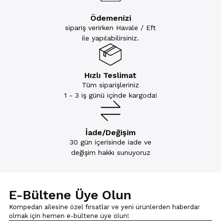
Ödemenizi
sipariş verirken Havale / Eft
ile yapılabilirsiniz.
Hızlı Teslimat
Tüm siparişleriniz
1 - 3 iş günü içinde kargoda!
İade/Değişim
30 gün içerisinde iade ve
değişim hakkı sunuyoruz
E-Bültene Üye Olun
Kompedan ailesine özel fırsatlar ve yeni ürünlerden haberdar
olmak için
hemen e-bültene üye olun!