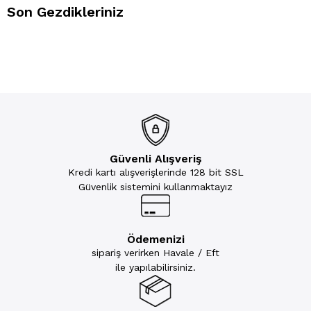
Son Gezdikleriniz
Güvenli Alışveriş
Kredi kartı alışverişlerinde 128 bit SSL
Güvenlik sistemini kullanmaktayız
Ödemenizi
sipariş verirken Havale / Eft
ile yapılabilirsiniz.