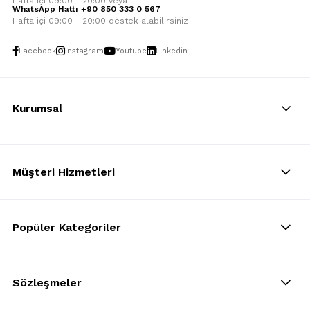
Hafta içi 09:00 - 20:00 veya
WhatsApp Hattı +90 850 333 0 567
Hafta içi 09:00 - 20:00 destek alabilirsiniz
Facebook
Instagram
Youtube
Linkedin
Kurumsal
Müşteri Hizmetleri
Popüler Kategoriler
Sözleşmeler