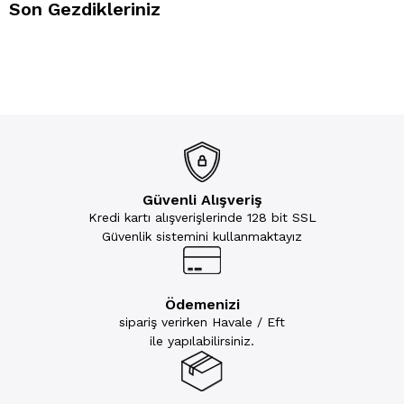
Son Gezdikleriniz
Güvenli Alışveriş
Kredi kartı alışverişlerinde 128 bit SSL
Güvenlik sistemini kullanmaktayız
Ödemenizi
sipariş verirken Havale / Eft
ile yapılabilirsiniz.