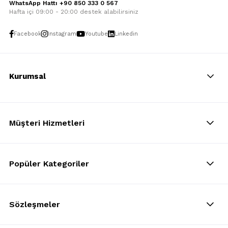
WhatsApp Hattı +90 850 333 0 567
Hafta içi 09:00 - 20:00 destek alabilirsiniz
Facebook
Instagram
Youtube
Linkedin
Kurumsal
Müşteri Hizmetleri
Popüler Kategoriler
Sözleşmeler