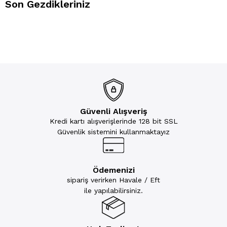
Son Gezdikleriniz
Güvenli Alışveriş
Kredi kartı alışverişlerinde 128 bit SSL
Güvenlik sistemini kullanmaktayız
Ödemenizi
sipariş verirken Havale / Eft
ile yapılabilirsiniz.