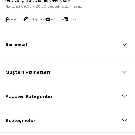
WhatsApp Hattı +90 850 333 0 567
Hafta içi 09:00 - 20:00 destek alabilirsiniz
Facebook
Instagram
Youtube
Linkedin
Kurumsal
Müşteri Hizmetleri
Popüler Kategoriler
Sözleşmeler