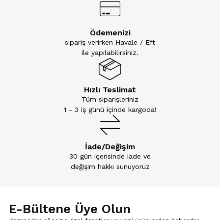
Ödemenizi
sipariş verirken Havale / Eft
ile yapılabilirsiniz.
Hızlı Teslimat
Tüm siparişleriniz
1 - 3 iş günü içinde kargoda!
İade/Değişim
30 gün içerisinde iade ve
değişim hakkı sunuyoruz
E-Bültene Üye Olun