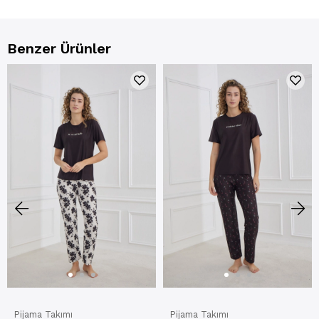
Benzer Ürünler
Pijama Takımı
Pijama Takımı