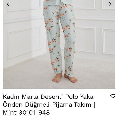
Kadın Marla Desenli Polo Yaka
Önden Düğmeli Pijama Takım |
Mint 30101-948