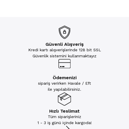
Güvenli Alışveriş
Kredi kartı alışverişlerinde 128 bit SSL
Güvenlik sistemini kullanmaktayız
Ödemenizi
sipariş verirken Havale / Eft
ile yapılabilirsiniz.
Hızlı Teslimat
Tüm siparişleriniz
1 - 3 iş günü içinde kargoda!