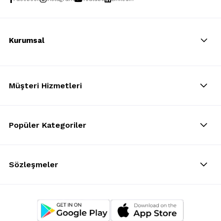
Kurumsal
Müşteri Hizmetleri
Popüler Kategoriler
Sözleşmeler