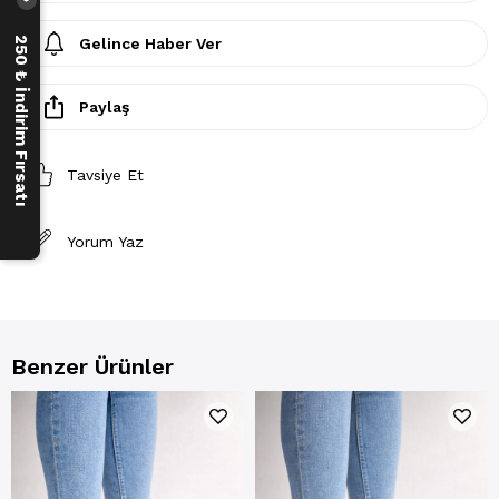
Gelince Haber Ver
250 ₺ İndirim Fırsatı
Paylaş
Tavsiye Et
Yorum Yaz
Benzer Ürünler