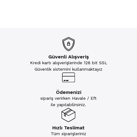
Güvenli Alışveriş
Kredi kartı alışverişlerinde 128 bit SSL
Güvenlik sistemini kullanmaktayız
Ödemenizi
sipariş verirken Havale / Eft
ile yapılabilirsiniz.
Hızlı Teslimat
Tüm siparişleriniz