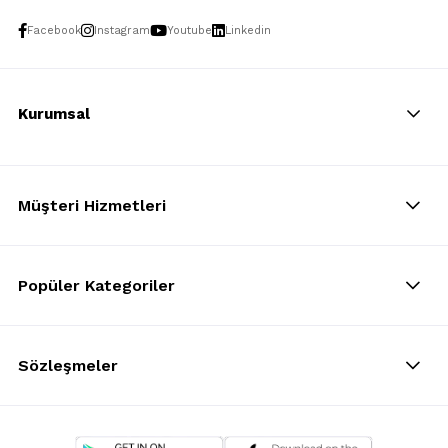
Facebook
Instagram
Youtube
Linkedin
Kurumsal
Müşteri Hizmetleri
Popüler Kategoriler
Sözleşmeler