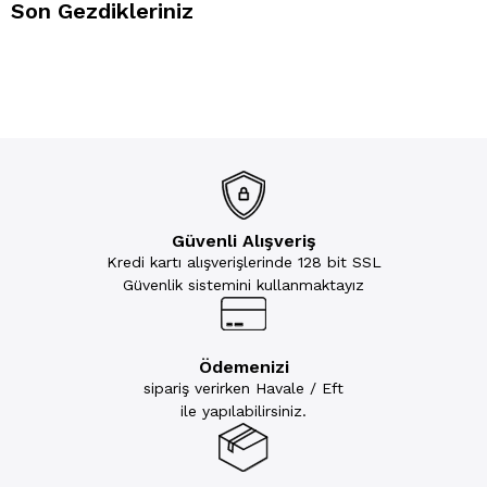
Son Gezdikleriniz
Güvenli Alışveriş
Kredi kartı alışverişlerinde 128 bit SSL
Güvenlik sistemini kullanmaktayız
Ödemenizi
sipariş verirken Havale / Eft
ile yapılabilirsiniz.