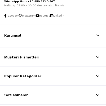
WhatsApp Hattı +90 850 333 0 567
Hafta içi 09:00 - 20:00 destek alabilirsiniz
Facebook
Instagram
Youtube
Linkedin
Kurumsal
Müşteri Hizmetleri
Popüler Kategoriler
Sözleşmeler