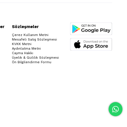
er
Sözleşmeler
Çerez Kullanım Metni
Mesafeli Satış Sözleşmesi
KVKK Metni
Aydınlatma Metni
Cayma Hakkı
Üyelik & Gizlilik Sözleşmesi
Ön Bilgilendirme Formu