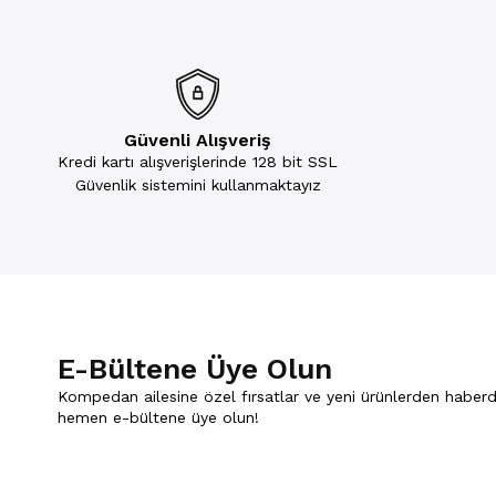
Güvenli Alışveriş
Kredi kartı alışverişlerinde 128 bit SSL
Güvenlik sistemini kullanmaktayız
E-Bültene Üye Olun
Kompedan ailesine özel fırsatlar ve yeni ürünlerden haberd
hemen e-bültene üye olun!