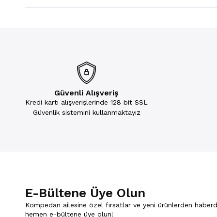
Güvenli Alışveriş
Kredi kartı alışverişlerinde 128 bit SSL
Güvenlik sistemini kullanmaktayız
E-Bültene Üye Olun
Kompedan ailesine özel fırsatlar ve yeni ürünlerden haberd
hemen e-bültene üye olun!