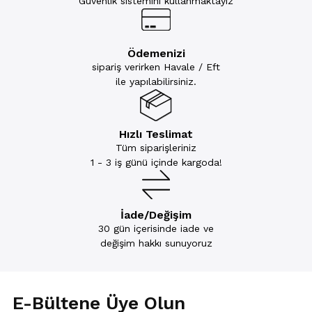
Güvenlik sistemini kullanmaktayız
Ödemenizi
sipariş verirken Havale / Eft
ile yapılabilirsiniz.
Hızlı Teslimat
Tüm siparişleriniz
1 - 3 iş günü içinde kargoda!
İade/Değişim
30 gün içerisinde iade ve
değişim hakkı sunuyoruz
E-Bültene Üye Olun