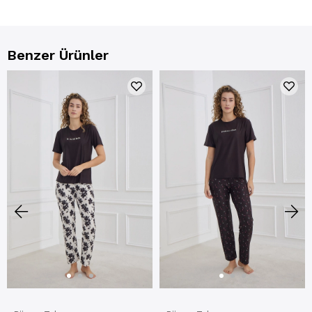
Benzer Ürünler