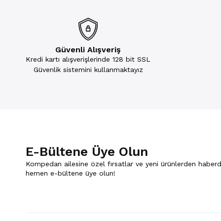
Güvenli Alışveriş
Kredi kartı alışverişlerinde 128 bit SSL
Güvenlik sistemini kullanmaktayız
E-Bültene Üye Olun
Kompedan ailesine özel fırsatlar ve yeni ürünlerden haberd
hemen e-bültene üye olun!