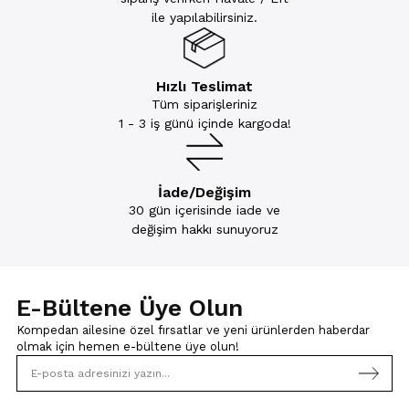
ile yapılabilirsiniz.
Hızlı Teslimat
Tüm siparişleriniz
1 - 3 iş günü içinde kargoda!
İade/Değişim
30 gün içerisinde iade ve
değişim hakkı sunuyoruz
E-Bültene Üye Olun
Kompedan ailesine özel fırsatlar ve yeni ürünlerden haberdar
olmak için
hemen e-bültene üye olun!