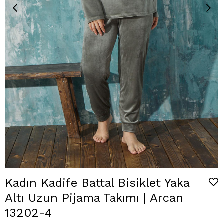
Kadın Kadife Battal Bisiklet Yaka
Altı Uzun Pijama Takımı | Arcan
13202-4