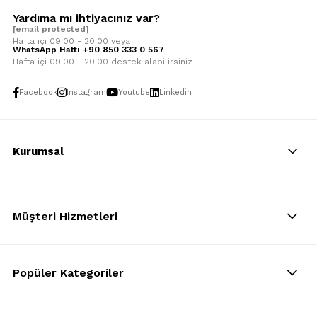
Yardıma mı ihtiyacınız var?
[email protected]
Hafta içi 09:00 - 20:00 veya
WhatsApp Hattı +90 850 333 0 567
Hafta içi 09:00 - 20:00 destek alabilirsiniz
Facebook
Instagram
Youtube
Linkedin
Kurumsal
Müşteri Hizmetleri
Popüler Kategoriler