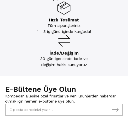
Hızlı Teslimat
Tüm siparişleriniz
1 - 3 iş günü içinde kargoda!
İade/Değişim
30 gün içerisinde iade ve
değişim hakkı sunuyoruz
E-Bültene Üye Olun
Kompedan ailesine özel fırsatlar ve yeni ürünlerden haberdar
olmak için
hemen e-bültene üye olun!