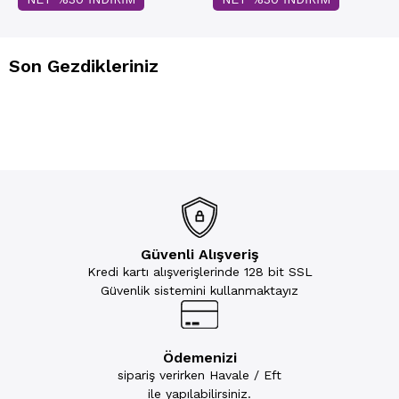
Son Gezdikleriniz
Güvenli Alışveriş
Kredi kartı alışverişlerinde 128 bit SSL
Güvenlik sistemini kullanmaktayız
Ödemenizi
sipariş verirken Havale / Eft
ile yapılabilirsiniz.