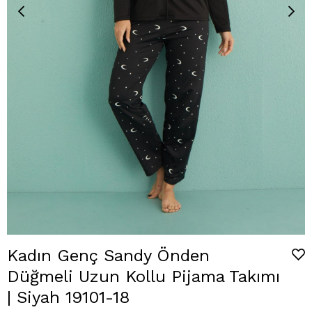
Kadın Genç Sandy Önden
Düğmeli Uzun Kollu Pijama Takımı
| Siyah 19101-18