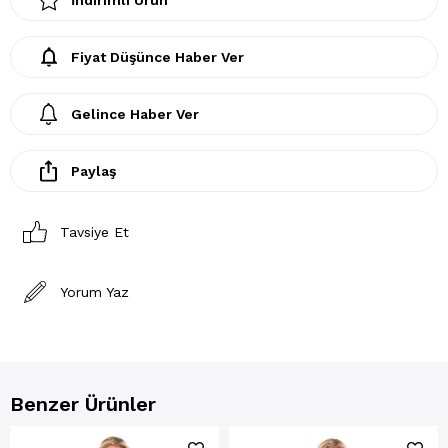
Fiyat Düşünce Haber Ver
Gelince Haber Ver
Paylaş
Tavsiye Et
Yorum Yaz
Benzer Ürünler