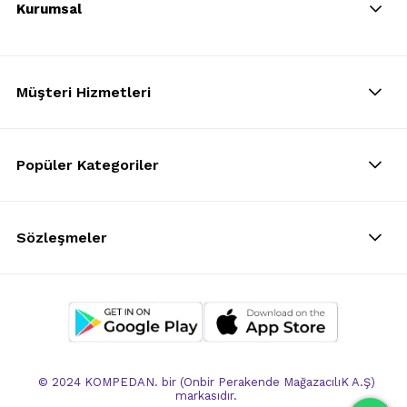
Kurumsal
Müşteri Hizmetleri
Popüler Kategoriler
Sözleşmeler
© 2024 KOMPEDAN. bir (Onbir Perakende MağazacılıK A.Ş)
markasıdır.