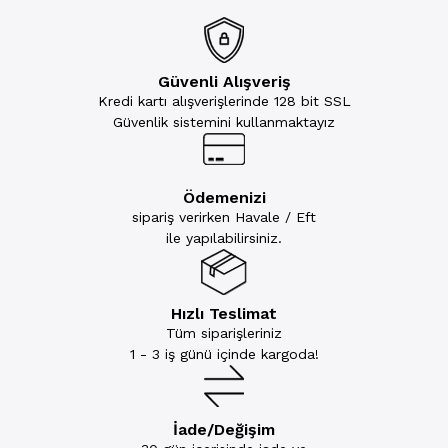
Güvenli Alışveriş
Kredi kartı alışverişlerinde 128 bit SSL
Güvenlik sistemini kullanmaktayız
Ödemenizi
sipariş verirken Havale / Eft
ile yapılabilirsiniz.
Hızlı Teslimat
Tüm siparişleriniz
1 - 3 iş günü içinde kargoda!
İade/Değişim