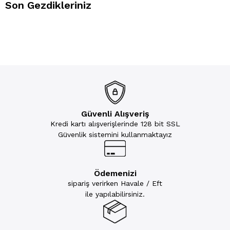
Son Gezdikleriniz
Güvenli Alışveriş
Kredi kartı alışverişlerinde 128 bit SSL
Güvenlik sistemini kullanmaktayız
Ödemenizi
sipariş verirken Havale / Eft
ile yapılabilirsiniz.