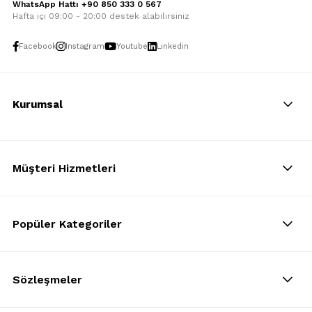
WhatsApp Hattı +90 850 333 0 567
Hafta içi 09:00 - 20:00 destek alabilirsiniz
Facebook
Instagram
Youtube
Linkedin
Kurumsal
Müşteri Hizmetleri
Popüler Kategoriler
Sözleşmeler