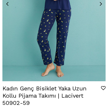
Kadın Genç Bisiklet Yaka Uzun
Kollu Pijama Takımı | Lacivert
50902-59