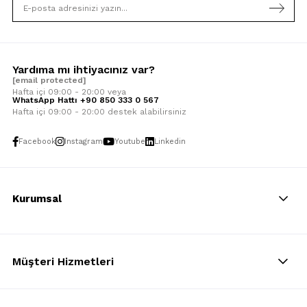
Yardıma mı ihtiyacınız var?
[email protected]
Hafta içi 09:00 - 20:00 veya
WhatsApp Hattı +90 850 333 0 567
Hafta içi 09:00 - 20:00 destek alabilirsiniz
Facebook
Instagram
Youtube
Linkedin
Kurumsal
Müşteri Hizmetleri