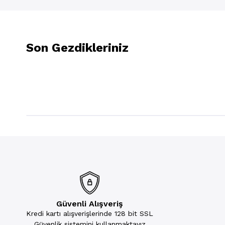
Son Gezdikleriniz
Güvenli Alışveriş
Kredi kartı alışverişlerinde 128 bit SSL
Güvenlik sistemini kullanmaktayız