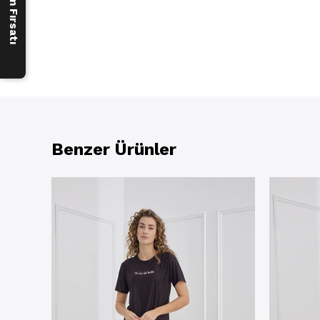
Benzer Ürünler