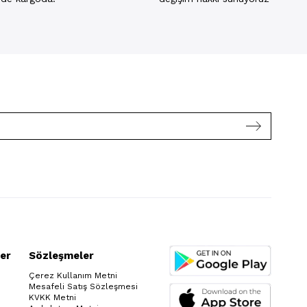
er
Sözleşmeler
Çerez Kullanım Metni
Mesafeli Satış Sözleşmesi
KVKK Metni