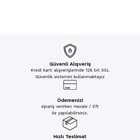
Güvenli Alışveriş
Kredi kartı alışverişlerinde 128 bit SSL
Güvenlik sistemini kullanmaktayız
Ödemenizi
sipariş verirken Havale / Eft
ile yapılabilirsiniz.
Hızlı Teslimat