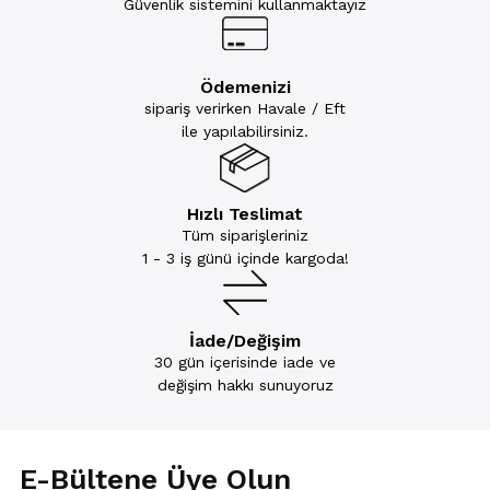
Güvenlik sistemini kullanmaktayız
Ödemenizi
sipariş verirken Havale / Eft
ile yapılabilirsiniz.
Hızlı Teslimat
Tüm siparişleriniz
1 - 3 iş günü içinde kargoda!
İade/Değişim
30 gün içerisinde iade ve
değişim hakkı sunuyoruz
E-Bültene Üye Olun