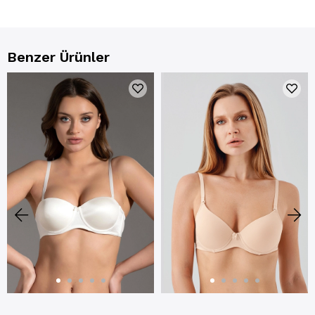
Benzer Ürünler