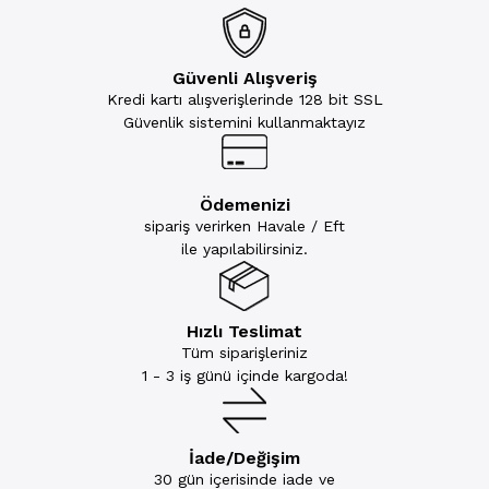
Güvenli Alışveriş
Kredi kartı alışverişlerinde 128 bit SSL
Güvenlik sistemini kullanmaktayız
Ödemenizi
sipariş verirken Havale / Eft
ile yapılabilirsiniz.
Hızlı Teslimat
Tüm siparişleriniz
1 - 3 iş günü içinde kargoda!
İade/Değişim
30 gün içerisinde iade ve