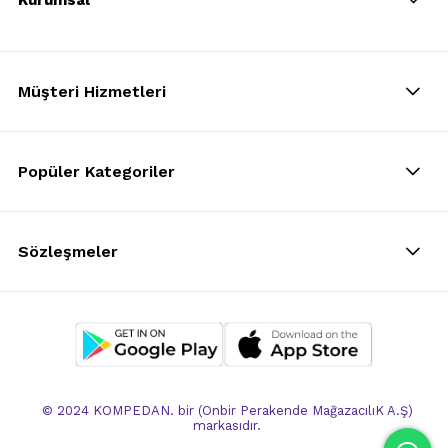
Kurumsal
Müşteri Hizmetleri
Popüler Kategoriler
Sözleşmeler
© 2024 KOMPEDAN. bir (Onbir Perakende MağazacılıK A.Ş)
markasıdır.