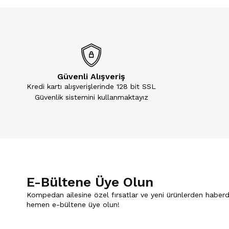
Güvenli Alışveriş
Kredi kartı alışverişlerinde 128 bit SSL
Güvenlik sistemini kullanmaktayız
E-Bültene Üye Olun
Kompedan ailesine özel fırsatlar ve yeni ürünlerden haberd
hemen e-bültene üye olun!