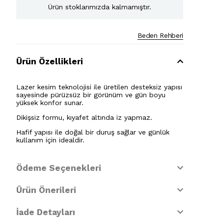
Ürün stoklarımızda kalmamıştır.
Beden Rehberi
Ürün Özellikleri
Lazer kesim teknolojisi ile üretilen desteksiz yapısı
sayesinde pürüzsüz bir görünüm ve gün boyu
yüksek konfor sunar.
Dikişsiz formu, kıyafet altında iz yapmaz.
Hafif yapısı ile doğal bir duruş sağlar ve günlük
kullanım için idealdir.
Ödeme Seçenekleri
Ürün Önerileri
İade Detayları