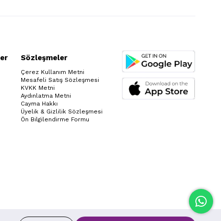
er
Sözleşmeler
Çerez Kullanım Metni
Mesafeli Satış Sözleşmesi
KVKK Metni
Aydınlatma Metni
Cayma Hakkı
Üyelik & Gizlilik Sözleşmesi
Ön Bilgilendirme Formu