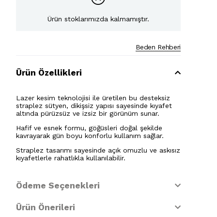
Ürün stoklarımızda kalmamıştır.
Beden Rehberi
Ürün Özellikleri
Lazer kesim teknolojisi ile üretilen bu desteksiz
straplez sütyen, dikişsiz yapısı sayesinde kıyafet
altında pürüzsüz ve izsiz bir görünüm sunar.
Hafif ve esnek formu, göğüsleri doğal şekilde
kavrayarak gün boyu konforlu kullanım sağlar.
Straplez tasarımı sayesinde açık omuzlu ve askısız
kıyafetlerle rahatlıkla kullanılabilir.
Ödeme Seçenekleri
Ürün Önerileri