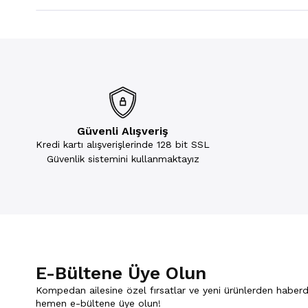
Güvenli Alışveriş
Kredi kartı alışverişlerinde 128 bit SSL
Güvenlik sistemini kullanmaktayız
E-Bültene Üye Olun
Kompedan ailesine özel fırsatlar ve yeni ürünlerden haberd
hemen e-bültene üye olun!