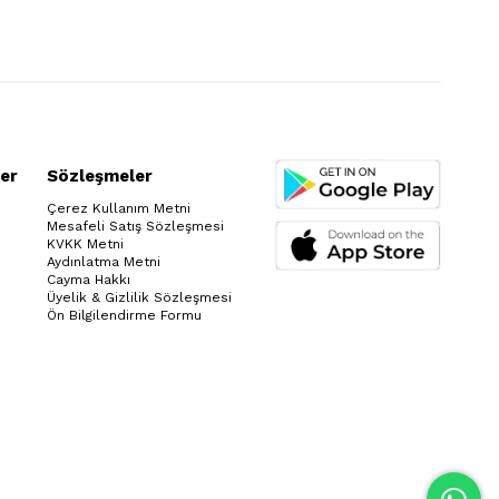
er
Sözleşmeler
Çerez Kullanım Metni
Mesafeli Satış Sözleşmesi
KVKK Metni
Aydınlatma Metni
Cayma Hakkı
Üyelik & Gizlilik Sözleşmesi
Ön Bilgilendirme Formu