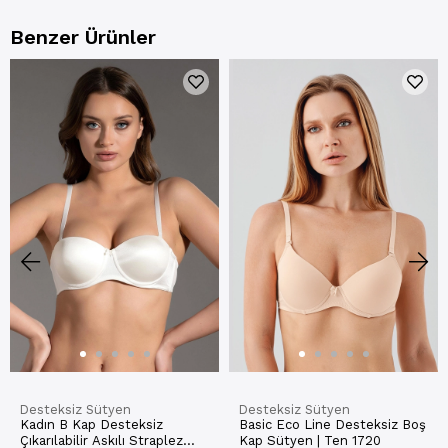
Benzer Ürünler
Desteksiz Sütyen
Desteksiz Sütyen
Kadın B Kap Desteksiz
Basic Eco Line Desteksiz Boş
Çıkarılabilir Askılı Straplez
Kap Sütyen | Ten 1720