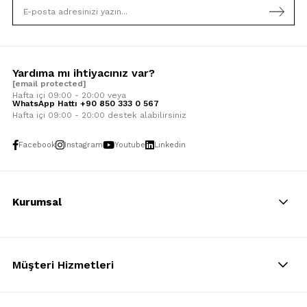
Yardıma mı ihtiyacınız var?
[email protected]
Hafta içi 09:00 - 20:00 veya
WhatsApp Hattı +90 850 333 0 567
Hafta içi 09:00 - 20:00 destek alabilirsiniz
Facebook
Instagram
Youtube
Linkedin
Kurumsal
Müşteri Hizmetleri