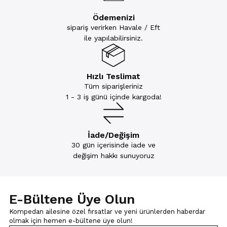
Ödemenizi
sipariş verirken Havale / Eft
ile yapılabilirsiniz.
Hızlı Teslimat
Tüm siparişleriniz
1 - 3 iş günü içinde kargoda!
İade/Değişim
30 gün içerisinde iade ve
değişim hakkı sunuyoruz
E-Bültene Üye Olun
Kompedan ailesine özel fırsatlar ve yeni ürünlerden haberdar
olmak için
hemen e-bültene üye olun!