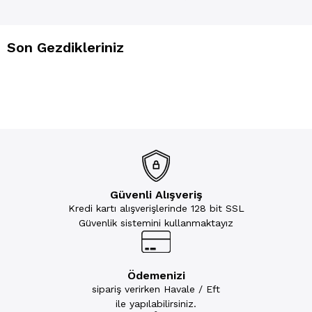
Son Gezdikleriniz
Güvenli Alışveriş
Kredi kartı alışverişlerinde 128 bit SSL
Güvenlik sistemini kullanmaktayız
Ödemenizi
sipariş verirken Havale / Eft
ile yapılabilirsiniz.