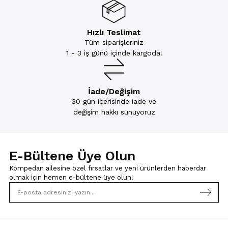
Hızlı Teslimat
Tüm siparişleriniz
1 - 3 iş günü içinde kargoda!
İade/Değişim
30 gün içerisinde iade ve
değişim hakkı sunuyoruz
E-Bültene Üye Olun
Kompedan ailesine özel fırsatlar ve yeni ürünlerden haberdar
olmak için
hemen e-bültene üye olun!