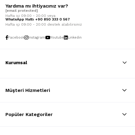
Yardıma mı ihtiyacınız var?
[email protected]
Hafta içi 09:00 - 20:00 veya
WhatsApp Hattı +90 850 333 0 567
Hafta içi 09:00 - 20:00 destek alabilirsiniz
Facebook
Instagram
Youtube
Linkedin
Kurumsal
Müşteri Hizmetleri
Popüler Kategoriler