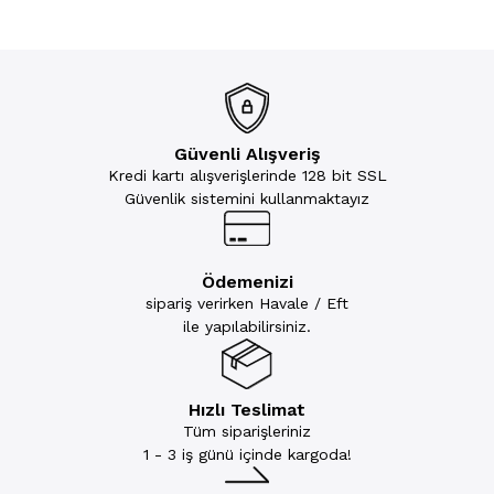
Güvenli Alışveriş
Kredi kartı alışverişlerinde 128 bit SSL
Güvenlik sistemini kullanmaktayız
Ödemenizi
sipariş verirken Havale / Eft
ile yapılabilirsiniz.
Hızlı Teslimat
Tüm siparişleriniz
1 - 3 iş günü içinde kargoda!