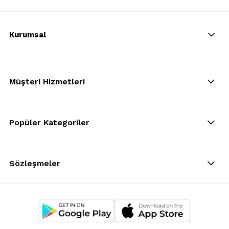
Kurumsal
Müşteri Hizmetleri
Popüler Kategoriler
Sözleşmeler