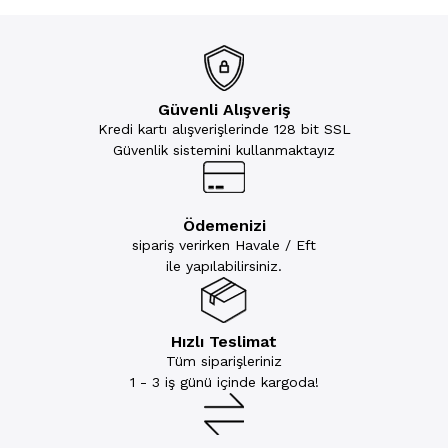
Güvenli Alışveriş
Kredi kartı alışverişlerinde 128 bit SSL
Güvenlik sistemini kullanmaktayız
Ödemenizi
sipariş verirken Havale / Eft
ile yapılabilirsiniz.
Hızlı Teslimat
Tüm siparişleriniz
1 - 3 iş günü içinde kargoda!