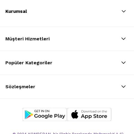
Kurumsal
Müşteri Hizmetleri
Popüler Kategoriler
Sözleşmeler