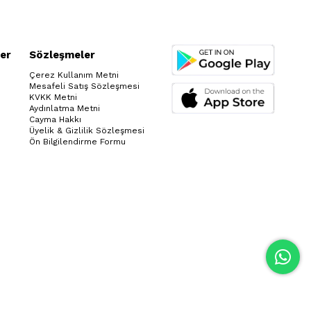
er
Sözleşmeler
Çerez Kullanım Metni
Mesafeli Satış Sözleşmesi
KVKK Metni
Aydınlatma Metni
Cayma Hakkı
Üyelik & Gizlilik Sözleşmesi
Ön Bilgilendirme Formu