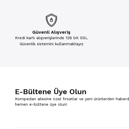
Güvenli Alışveriş
Kredi kartı alışverişlerinde 128 bit SSL
Güvenlik sistemini kullanmaktayız
E-Bültene Üye Olun
Kompedan ailesine özel fırsatlar ve yeni ürünlerden haberd
hemen e-bültene üye olun!