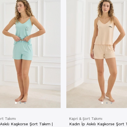
ort Takımı
Kapri & Şort Takımı
Askılı Kaşkorse Şort Takım |
Kadın İp Askılı Kaşkorse Şort 