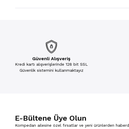
Güvenli Alışveriş
Kredi kartı alışverişlerinde 128 bit SSL
Güvenlik sistemini kullanmaktayız
E-Bültene Üye Olun
Kompedan ailesine özel fırsatlar ve yeni ürünlerden haberd