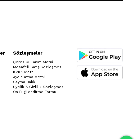
er
Sözleşmeler
Çerez Kullanım Metni
Mesafeli Satış Sözleşmesi
KVKK Metni
Aydınlatma Metni
Cayma Hakkı
Üyelik & Gizlilik Sözleşmesi
Ön Bilgilendirme Formu