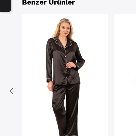
Benzer Ürünler