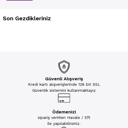
Son Gezdikleriniz
Güvenli Alışveriş
Kredi kartı alışverişlerinde 128 bit SSL
Güvenlik sistemini kullanmaktayız
Ödemenizi
sipariş verirken Havale / Eft
ile yapılabilirsiniz.