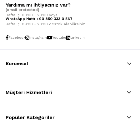
Yardıma mı ihtiyacınız var?
[email protected]
Hafta içi 09:00 - 20:00 veya
WhatsApp Hattı +90 850 333 0 567
Hafta içi 09:00 - 20:00 destek alabilirsiniz
Facebook
Instagram
Youtube
Linkedin
Kurumsal
Müşteri Hizmetleri
Popüler Kategoriler