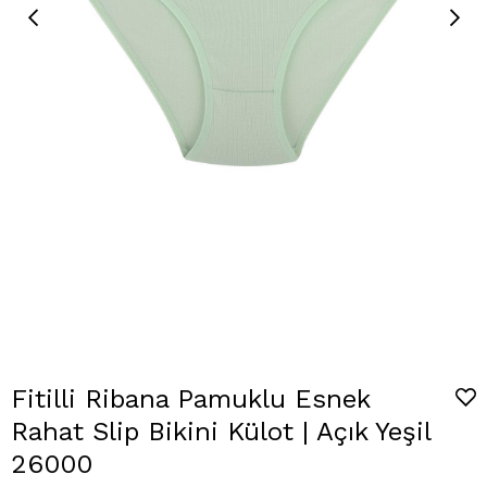
Fitilli Ribana Pamuklu Esnek
Rahat Slip Bikini Külot | Açık Yeşil
26000