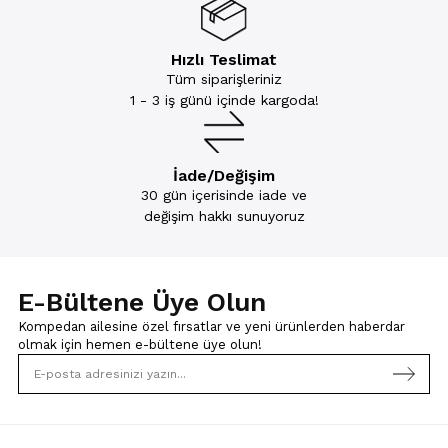
Hızlı Teslimat
Tüm siparişleriniz
1 - 3 iş günü içinde kargoda!
İade/Değişim
30 gün içerisinde iade ve
değişim hakkı sunuyoruz
E-Bültene Üye Olun
Kompedan ailesine özel fırsatlar ve yeni ürünlerden haberdar
olmak için
hemen e-bültene üye olun!