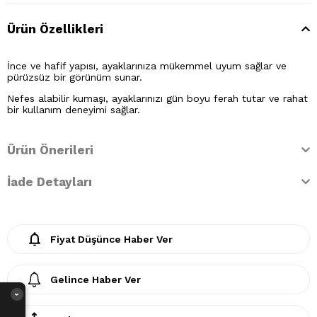
Ürün Özellikleri
İnce ve hafif yapısı, ayaklarınıza mükemmel uyum sağlar ve
pürüzsüz bir görünüm sunar.
Nefes alabilir kumaşı, ayaklarınızı gün boyu ferah tutar ve rahat
bir kullanım deneyimi sağlar.
Ürün Önerileri
İade Detayları
Fiyat Düşünce Haber Ver
Gelince Haber Ver
›