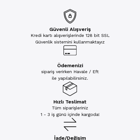
Güvenli Alışveriş
Kredi kartı alışverişlerinde 128 bit SSL
Güvenlik sistemini kullanmaktayız
Ödemenizi
sipariş verirken Havale / Eft
ile yapılabilirsiniz.
Hızlı Teslimat
Tüm siparişleriniz
1 - 3 iş günü içinde kargoda!
İade/Değişim