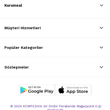
Kurumsal
Müşteri Hizmetleri
Popüler Kategoriler
Sözleşmeler
© 2024 KOMPEDAN. bir (Onbir Perakende MağazacılıK A.Ş)
markasıdır.