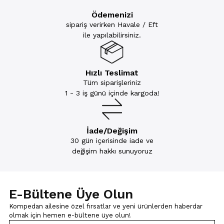
Ödemenizi
sipariş verirken Havale / Eft
ile yapılabilirsiniz.
Hızlı Teslimat
Tüm siparişleriniz
1 - 3 iş günü içinde kargoda!
İade/Değişim
30 gün içerisinde iade ve
değişim hakkı sunuyoruz
E-Bültene Üye Olun
Kompedan ailesine özel fırsatlar ve yeni ürünlerden haberdar
olmak için
hemen e-bültene üye olun!