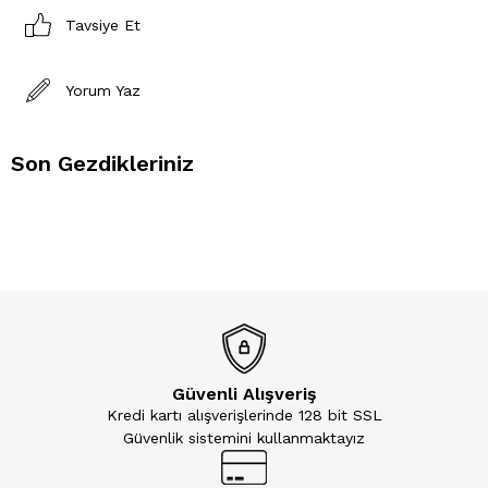
Tavsiye Et
Yorum Yaz
Son Gezdikleriniz
Güvenli Alışveriş
Kredi kartı alışverişlerinde 128 bit SSL
Güvenlik sistemini kullanmaktayız