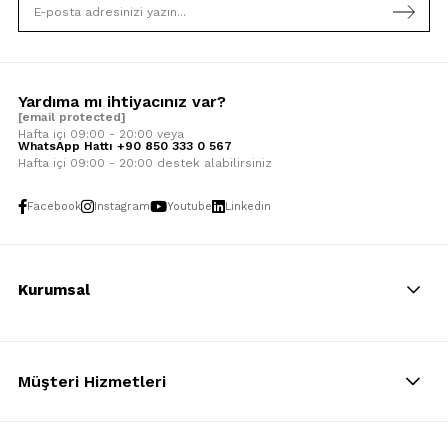
Yardıma mı ihtiyacınız var?
[email protected]
Hafta içi 09:00 - 20:00 veya
WhatsApp Hattı +90 850 333 0 567
Hafta içi 09:00 - 20:00 destek alabilirsiniz
Facebook
Instagram
Youtube
Linkedin
Kurumsal
Müşteri Hizmetleri