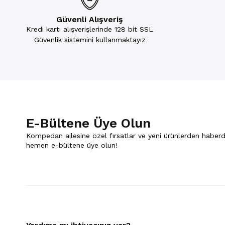
Güvenli Alışveriş
Kredi kartı alışverişlerinde 128 bit SSL
Güvenlik sistemini kullanmaktayız
E-Bültene Üye Olun
Kompedan ailesine özel fırsatlar ve yeni ürünlerden haberd
hemen e-bültene üye olun!