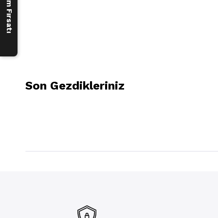
Son Gezdikleriniz