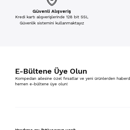
Güvenli Alışveriş
Kredi kartı alışverişlerinde 128 bit SSL
Güvenlik sistemini kullanmaktayız
E-Bültene Üye Olun
Kompedan ailesine özel fırsatlar ve yeni ürünlerden haberd
hemen e-bültene üye olun!