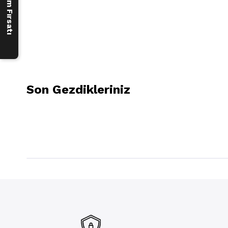
Son Gezdikleriniz