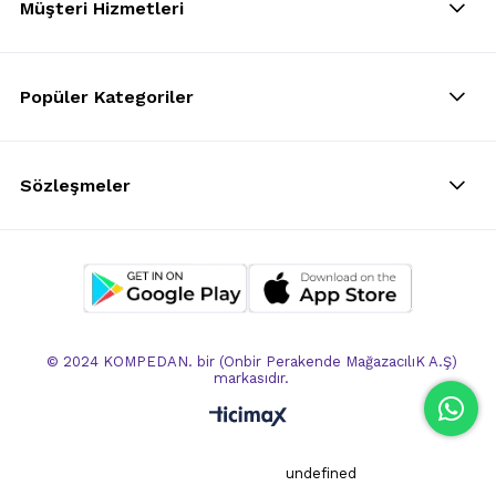
Müşteri Hizmetleri
Popüler Kategoriler
Sözleşmeler
© 2024 KOMPEDAN. bir (Onbir Perakende MağazacılıK A.Ş)
markasıdır.
undefined