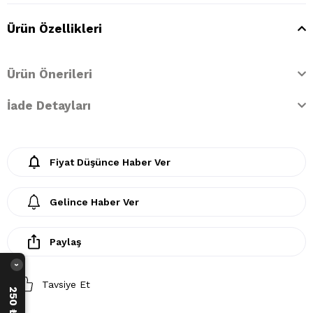
Ürün Özellikleri
Ürün Önerileri
İade Detayları
Fiyat Düşünce Haber Ver
Gelince Haber Ver
Paylaş
›
Tavsiye Et