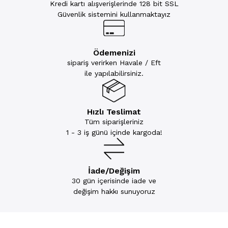
Kredi kartı alışverişlerinde 128 bit SSL
Güvenlik sistemini kullanmaktayız
Ödemenizi
sipariş verirken Havale / Eft
ile yapılabilirsiniz.
Hızlı Teslimat
Tüm siparişleriniz
1 - 3 iş günü içinde kargoda!
İade/Değişim
30 gün içerisinde iade ve
değişim hakkı sunuyoruz