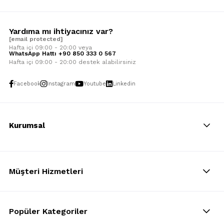
Yardıma mı ihtiyacınız var?
[email protected]
Hafta içi 09:00 - 20:00 veya
WhatsApp Hattı +90 850 333 0 567
Hafta içi 09:00 - 20:00 destek alabilirsiniz
Facebook
Instagram
Youtube
Linkedin
Kurumsal
Müşteri Hizmetleri
Popüler Kategoriler