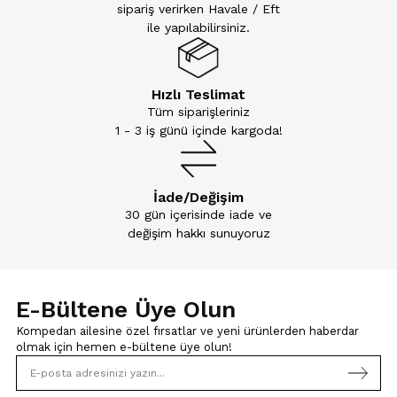
sipariş verirken Havale / Eft
ile yapılabilirsiniz.
Hızlı Teslimat
Tüm siparişleriniz
1 - 3 iş günü içinde kargoda!
İade/Değişim
30 gün içerisinde iade ve
değişim hakkı sunuyoruz
E-Bültene Üye Olun
Kompedan ailesine özel fırsatlar ve yeni ürünlerden haberdar
olmak için
hemen e-bültene üye olun!