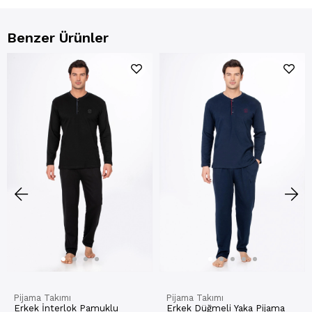
Benzer Ürünler
Pijama Takımı
Pijama Takımı
Erkek İnterlok Pamuklu
Erkek Düğmeli Yaka Pijama