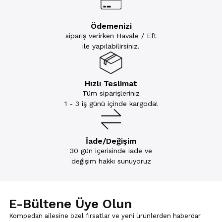
Ödemenizi
sipariş verirken Havale / Eft
ile yapılabilirsiniz.
Hızlı Teslimat
Tüm siparişleriniz
1 - 3 iş günü içinde kargoda!
İade/Değişim
30 gün içerisinde iade ve
değişim hakkı sunuyoruz
E-Bültene Üye Olun
Kompedan ailesine özel fırsatlar ve yeni ürünlerden haberdar