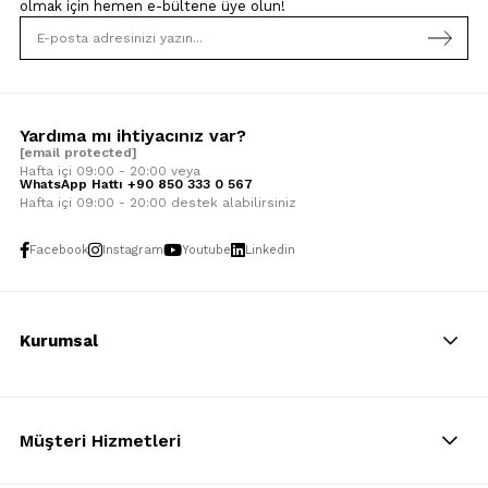
olmak için
hemen e-bültene üye olun!
Yardıma mı ihtiyacınız var?
[email protected]
Hafta içi 09:00 - 20:00 veya
WhatsApp Hattı +90 850 333 0 567
Hafta içi 09:00 - 20:00 destek alabilirsiniz
Facebook
Instagram
Youtube
Linkedin
Kurumsal
Müşteri Hizmetleri