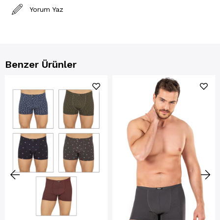
Yorum Yaz
Benzer Ürünler