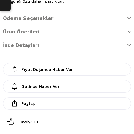
her gününüzü daha rahat kılar!
Ödeme Seçenekleri
Ürün Önerileri
İade Detayları
Fiyat Düşünce Haber Ver
Gelince Haber Ver
Paylaş
Tavsiye Et