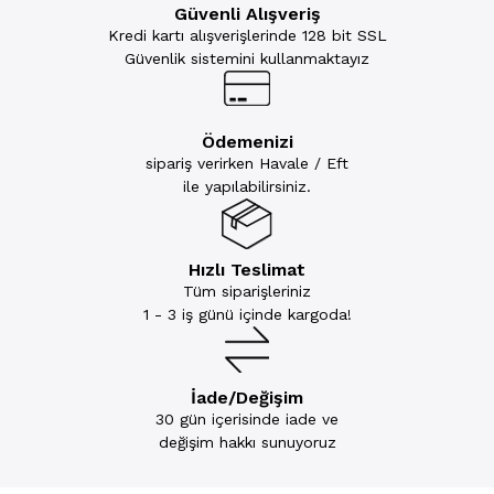
Güvenli Alışveriş
Kredi kartı alışverişlerinde 128 bit SSL
Güvenlik sistemini kullanmaktayız
Ödemenizi
sipariş verirken Havale / Eft
ile yapılabilirsiniz.
Hızlı Teslimat
Tüm siparişleriniz
1 - 3 iş günü içinde kargoda!
İade/Değişim
30 gün içerisinde iade ve
değişim hakkı sunuyoruz