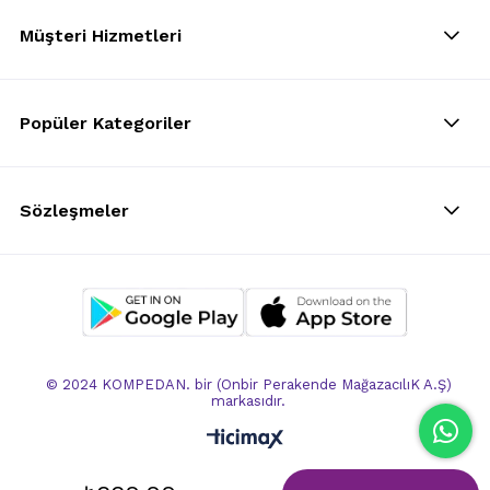
Müşteri Hizmetleri
Popüler Kategoriler
Sözleşmeler
© 2024 KOMPEDAN. bir (Onbir Perakende MağazacılıK A.Ş)
markasıdır.