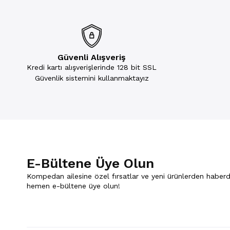
Güvenli Alışveriş
Kredi kartı alışverişlerinde 128 bit SSL
Güvenlik sistemini kullanmaktayız
E-Bültene Üye Olun
Kompedan ailesine özel fırsatlar ve yeni ürünlerden haberd
hemen e-bültene üye olun!