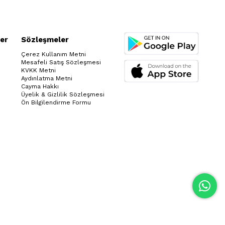
er
Sözleşmeler
Çerez Kullanım Metni
Mesafeli Satış Sözleşmesi
KVKK Metni
Aydınlatma Metni
Cayma Hakkı
Üyelik & Gizlilik Sözleşmesi
Ön Bilgilendirme Formu