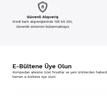
Güvenli Alışveriş
Kredi kartı alışverişlerinde 128 bit SSL
Güvenlik sistemini kullanmaktayız
E-Bültene Üye Olun
Kompedan ailesine özel fırsatlar ve yeni ürünlerden haberd
hemen e-bültene üye olun!