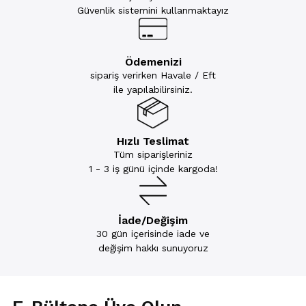
Güvenlik sistemini kullanmaktayız
Ödemenizi
sipariş verirken Havale / Eft
ile yapılabilirsiniz.
Hızlı Teslimat
Tüm siparişleriniz
1 - 3 iş günü içinde kargoda!
İade/Değişim
30 gün içerisinde iade ve
değişim hakkı sunuyoruz