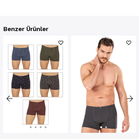
Benzer Ürünler