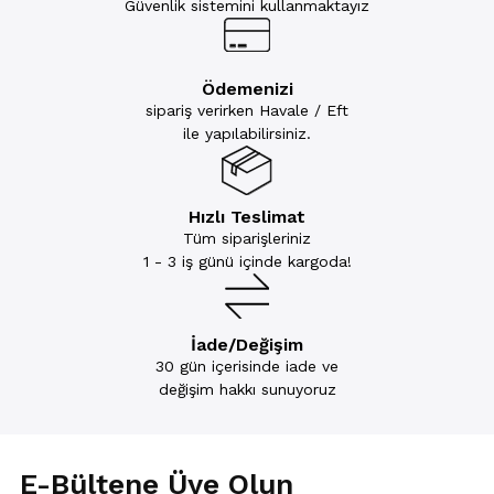
Güvenlik sistemini kullanmaktayız
Ödemenizi
sipariş verirken Havale / Eft
ile yapılabilirsiniz.
Hızlı Teslimat
Tüm siparişleriniz
1 - 3 iş günü içinde kargoda!
İade/Değişim
30 gün içerisinde iade ve
değişim hakkı sunuyoruz
E-Bültene Üye Olun