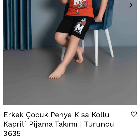
Erkek Çocuk Penye Kısa Kollu
Kaprili Pijama Takımı | Turuncu
3635