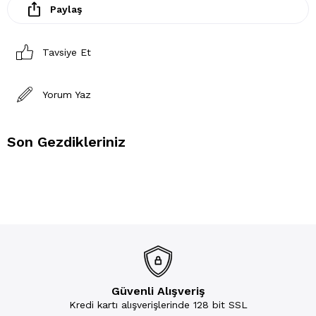
Paylaş
Tavsiye Et
Yorum Yaz
Son Gezdikleriniz
Güvenli Alışveriş
Kredi kartı alışverişlerinde 128 bit SSL