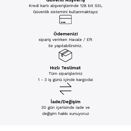
Kredi kartı alışverişlerinde 128 bit SSL
Güvenlik sistemini kullanmaktayız
Ödemenizi
sipariş verirken Havale / Eft
ile yapılabilirsiniz.
Hızlı Teslimat
Tüm siparişleriniz
1 - 3 iş günü içinde kargoda!
İade/Değişim
30 gün içerisinde iade ve
değişim hakkı sunuyoruz