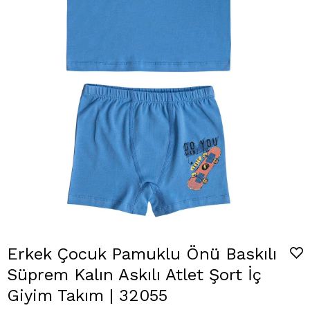
Erkek Çocuk Pamuklu Önü Baskılı
Süprem Kalın Askılı Atlet Şort İç
Giyim Takım | 32055