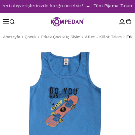
 alışverişlerinizde kargo ücretsiz! → Tüm Pijama Takımları
Anasayfa
Çocuk
Erkek Çocuk İç Giyim
Atlet - Külot Takım