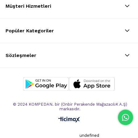
Müşteri Hizmetleri
Popüler Kategoriler
Sözleşmeler
© 2024 KOMPEDAN. bir (Onbir Perakende MağazacılıK A.Ş)
markasıdır.
undefined