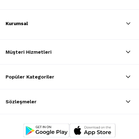
Kurumsal
Müşteri Hizmetleri
Popüler Kategoriler
Sözleşmeler