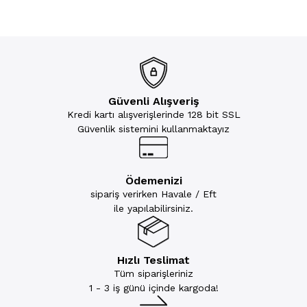
Güvenli Alışveriş
Kredi kartı alışverişlerinde 128 bit SSL
Güvenlik sistemini kullanmaktayız
Ödemenizi
sipariş verirken Havale / Eft
ile yapılabilirsiniz.
Hızlı Teslimat
Tüm siparişleriniz
1 - 3 iş günü içinde kargoda!