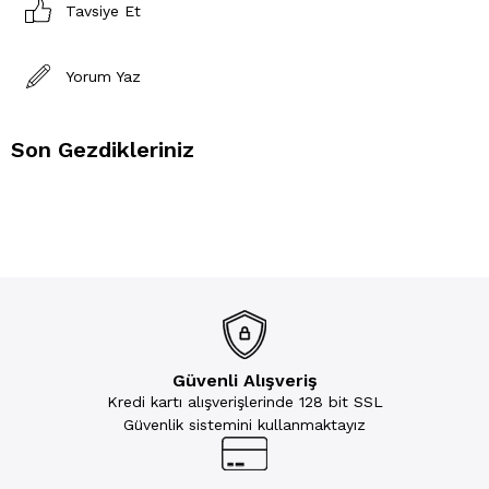
Tavsiye Et
Yorum Yaz
Son Gezdikleriniz
Güvenli Alışveriş
Kredi kartı alışverişlerinde 128 bit SSL
Güvenlik sistemini kullanmaktayız