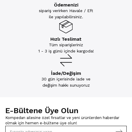
Ödemenizi
sipariş verirken Havale / Eft
ile yapılabilirsiniz.
Hızlı Teslimat
Tüm siparişleriniz
1 - 3 iş günü içinde kargoda!
İade/Değişim
30 gün içerisinde iade ve
değişim hakkı sunuyoruz
E-Bültene Üye Olun
Kompedan ailesine özel fırsatlar ve yeni ürünlerden haberdar
olmak için
hemen e-bültene üye olun!