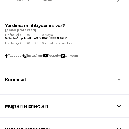
Yardıma mı ihtiyacınız var?
[email protected]
Hafta içi 09:00 - 20:00 veya
WhatsApp Hattı +90 850 333 0 567
Hafta içi 09:00 - 20:00 destek alabilirsiniz
Facebook
Instagram
Youtube
Linkedin
Kurumsal
Müşteri Hizmetleri