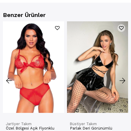
Benzer Ürünler
Jartiyer Takım
Büstiyer Takım
Özel Bölgesi Açık Fiyonklu
Parlak Deri Görünümlü