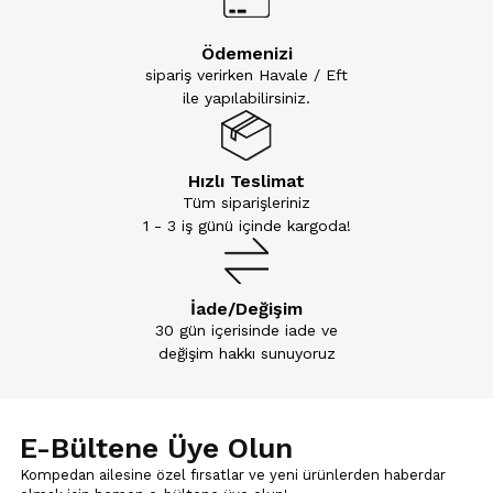
Ödemenizi
sipariş verirken Havale / Eft
ile yapılabilirsiniz.
Hızlı Teslimat
Tüm siparişleriniz
1 - 3 iş günü içinde kargoda!
İade/Değişim
30 gün içerisinde iade ve
değişim hakkı sunuyoruz
E-Bültene Üye Olun
Kompedan ailesine özel fırsatlar ve yeni ürünlerden haberdar