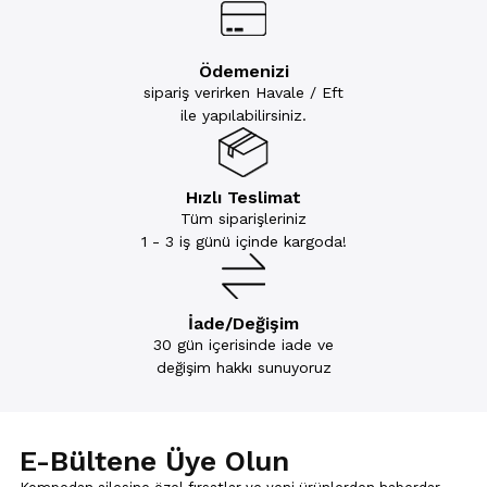
Ödemenizi
sipariş verirken Havale / Eft
ile yapılabilirsiniz.
Hızlı Teslimat
Tüm siparişleriniz
1 - 3 iş günü içinde kargoda!
İade/Değişim
30 gün içerisinde iade ve
değişim hakkı sunuyoruz
E-Bültene Üye Olun