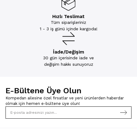
Hızlı Teslimat
Tüm siparişleriniz
1 - 3 iş günü içinde kargoda!
İade/Değişim
30 gün içerisinde iade ve
değişim hakkı sunuyoruz
E-Bültene Üye Olun
Kompedan ailesine özel fırsatlar ve yeni ürünlerden haberdar
olmak için
hemen e-bültene üye olun!