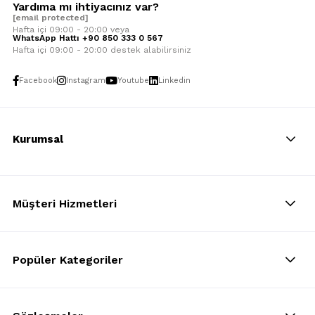
Yardıma mı ihtiyacınız var?
[email protected]
Hafta içi 09:00 - 20:00 veya
WhatsApp Hattı +90 850 333 0 567
Hafta içi 09:00 - 20:00 destek alabilirsiniz
Facebook
Instagram
Youtube
Linkedin
Kurumsal
Müşteri Hizmetleri
Popüler Kategoriler