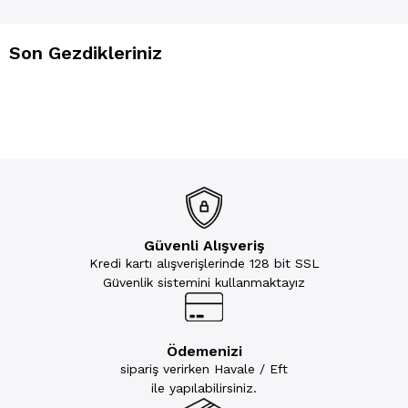
Son Gezdikleriniz
Güvenli Alışveriş
Kredi kartı alışverişlerinde 128 bit SSL
Güvenlik sistemini kullanmaktayız
Ödemenizi
sipariş verirken Havale / Eft
ile yapılabilirsiniz.