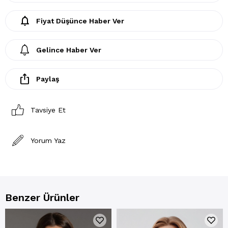
Fiyat Düşünce Haber Ver
Gelince Haber Ver
Paylaş
Tavsiye Et
Yorum Yaz
Benzer Ürünler