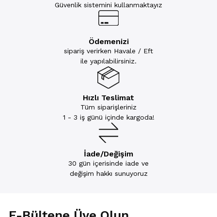
Güvenlik sistemini kullanmaktayız
Ödemenizi
sipariş verirken Havale / Eft
ile yapılabilirsiniz.
Hızlı Teslimat
Tüm siparişleriniz
1 - 3 iş günü içinde kargoda!
İade/Değişim
30 gün içerisinde iade ve
değişim hakkı sunuyoruz
E-Bültene Üye Olun